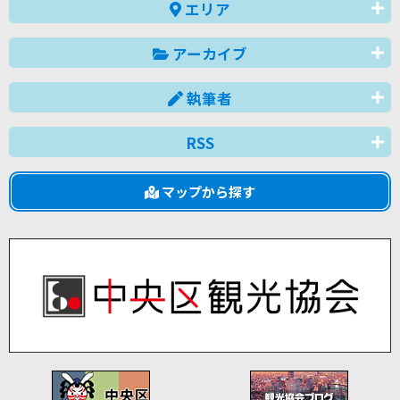
エリア
アーカイブ
執筆者
RSS
マップから探す