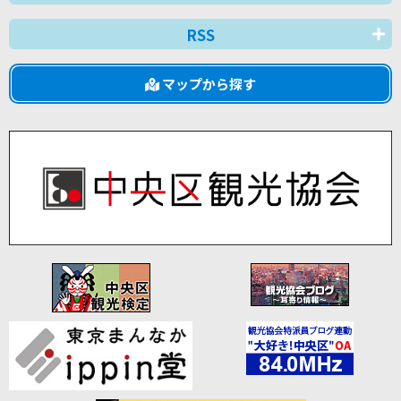
RSS
マップから探す