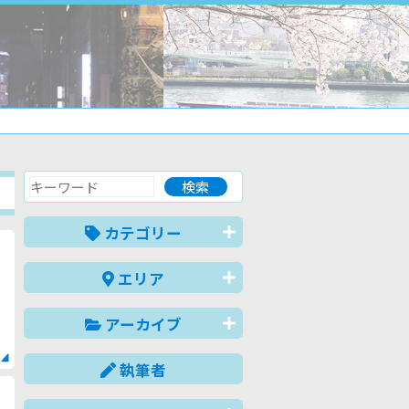
カテゴリー
エリア
アーカイブ
執筆者