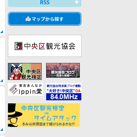
RSS
マップから探す