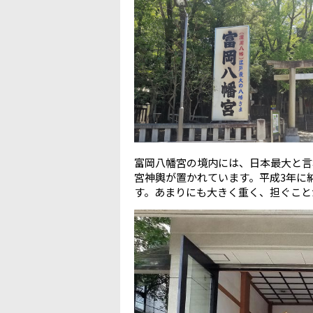
富岡八幡宮の境内には、日本最大と言
宮神輿が置かれています。平成3年に
す。あまりにも大きく重く、担ぐこと