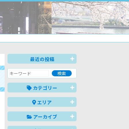
最近の投稿
カテゴリー
エリア
アーカイブ