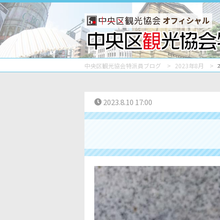
オフィシャル
中央区観光協会特派員ブログ
2023年8月
2023.8.10 17:00