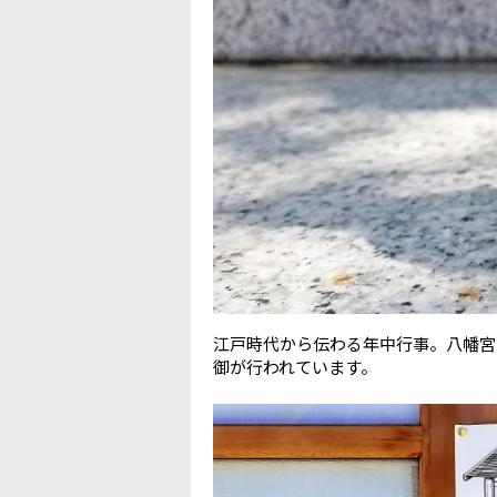
江戸時代から伝わる年中行事。八幡宮
御が行われています。