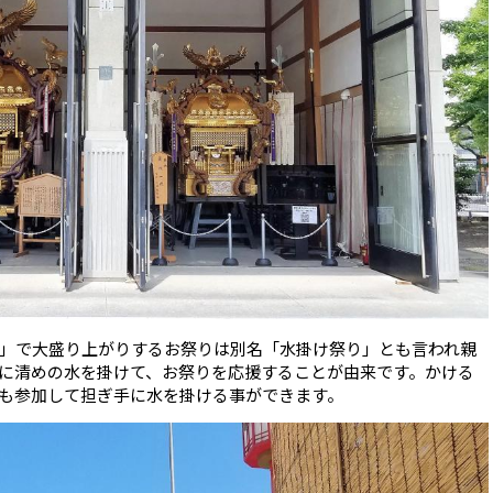
」で大盛り上がりするお祭りは別名「水掛け祭り」とも言われ親
に清めの水を掛けて、お祭りを応援することが由来です。かける
も参加して担ぎ手に水を掛ける事ができます。