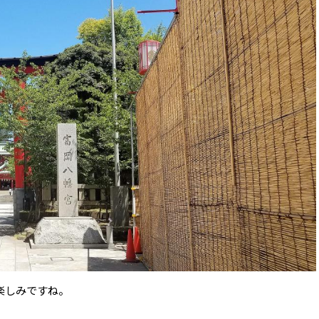
楽しみですね。