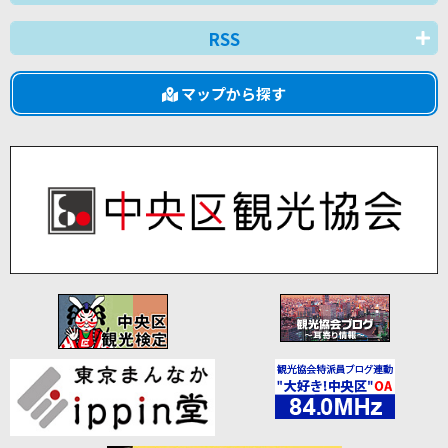
RSS
マップから探す