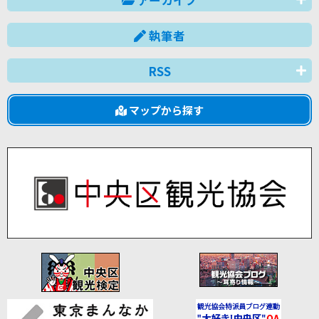
執筆者
RSS
マップから探す