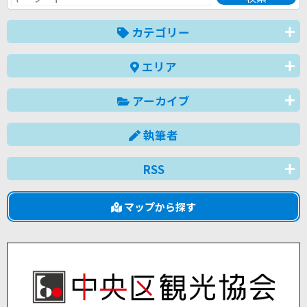
カテゴリー
エリア
アーカイブ
執筆者
RSS
マップから探す