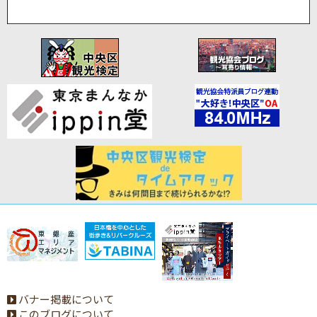
バナー掲載について
このブログについて