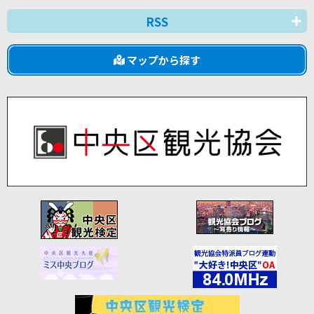
RSS
マップから探す