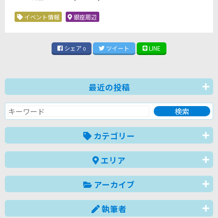
イベント情報
銀座周辺
シェア
ツイート
LINE
0
最近の投稿
カテゴリー
エリア
アーカイブ
執筆者