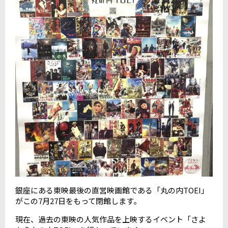
銀座にある東映最後の直営映画館である「丸の内TOEI」
がこの7月27日をもって閉館します。
現在、過去の東映の人気作品を上映するイベント「さよ