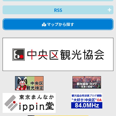
RSS
マップから探す