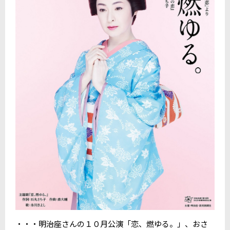
・・・明治座さんの１０月公演「恋、燃ゆる。」、おさ