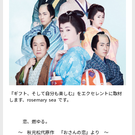
『ギフト、そして自分も楽しむ』をエクセレントに取材
します、rosemary sea です。
恋、燃ゆる。
～ 秋元松代原作 『おさんの恋』より ～