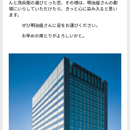
んと茂兵衛の選びとった恋、その様は、明治座さんの劇
場にいらしていただけたら、きっと心に染み入ると思い
ます。
ぜひ明治座さんに足をお運びください。
お早めの席とりがよろしいかと。