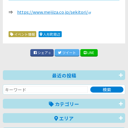
⇒
https://www.meijiza.co.jp/sekitori/
イベント情報
人形町周辺
シェア
ツイート
LINE
0
最近の投稿
カテゴリー
エリア