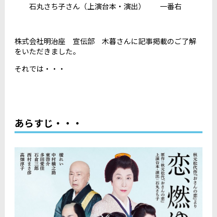
石丸さち子さん（上演台本・演出） 一番右
株式会社明治座 宣伝部 木暮さんに記事掲載のご了解
をいただきました。
それでは・・・
あらすじ・・・