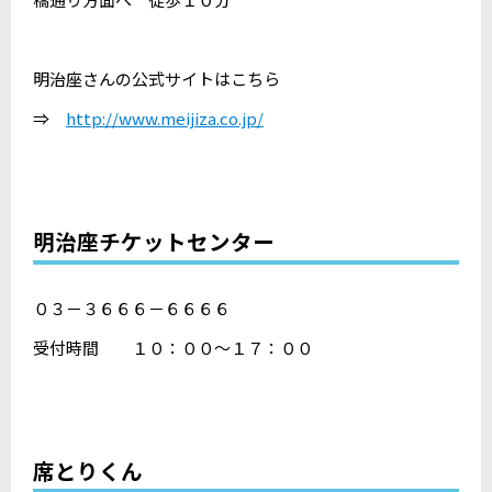
明治座さんの公式サイトはこちら
⇒
http://www.meijiza.co.jp/
明治座チケットセンター
０３－３６６６－６６６６
受付時間 １０：００～１７：００
席とりくん