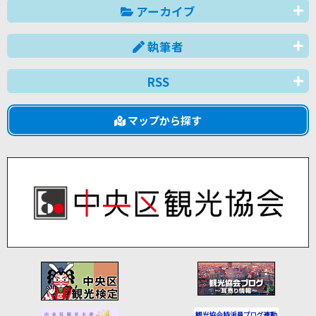
アーカイブ
執筆者
RSS
マップから探す