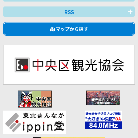
RSS
マップから探す