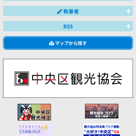
執筆者
RSS
マップから探す