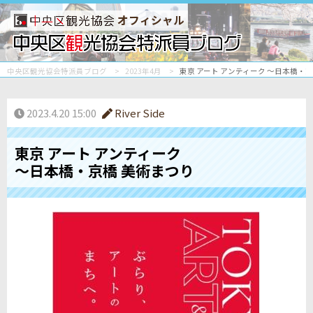
オフィシャル
中央区観光協会特派員ブログ
2023年4月
東京 アート アンティーク 〜日本橋・
2023.4.20 15:00
River Side
東京 アート アンティーク
〜日本橋・京橋 美術まつり