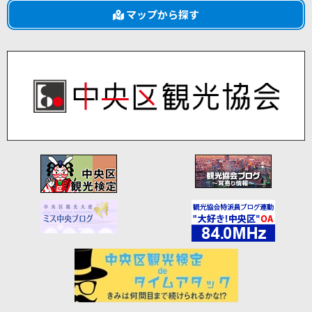
マップから探す