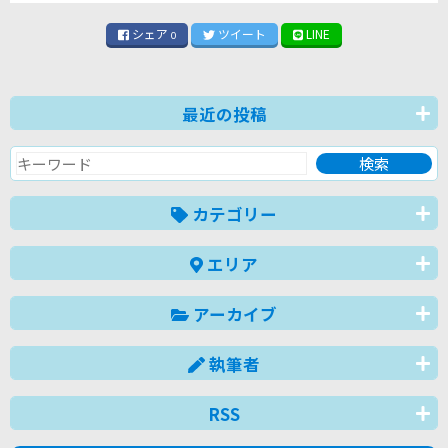
シェア
ツイート
LINE
0
最近の投稿
カテゴリー
エリア
アーカイブ
執筆者
RSS