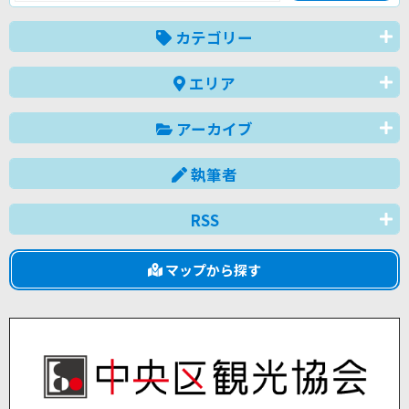
カテゴリー
エリア
アーカイブ
執筆者
RSS
マップから探す