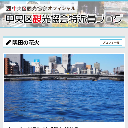
オフィシャル
隅田の花火
プロフィール