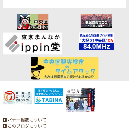
バナー掲載について
このブログについて