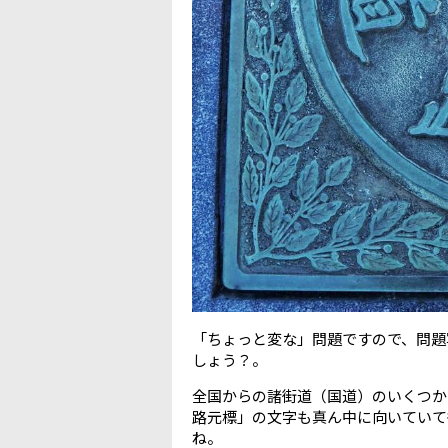
「ちょっと変な」問題ですので、問題
しょう？。
全国からの諸街道（国道）のいくつか
路元標」の文字も真ん中に向いていて
ね。