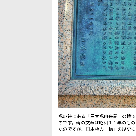
橋の袂にある「日本橋由来記」の碑で
のです。碑の文章は昭和１１年のもの
たのですが、日本橋の「橋」の歴史に