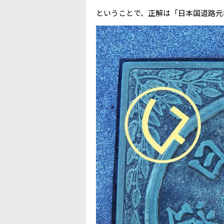
ということで、正解は「日本国道路元