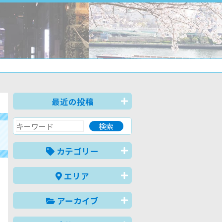
最近の投稿
カテゴリー
エリア
アーカイブ