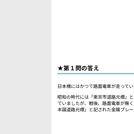
★第１問の答え
日本橋にはかつて路面電車が走ってい
昭和の時代には「東京市道路元標」と
ていましたが、戦後、路面電車が無く
本国道路元標」と記された金属プレー