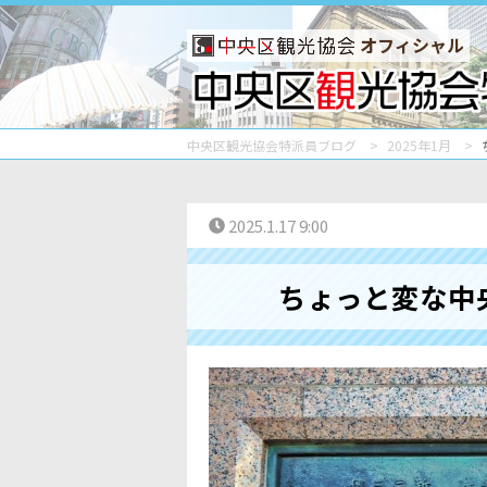
オフィシャル
中央区観光協会特派員ブログ
2025年1月
2025.1.17 9:00
ちょっと変な中