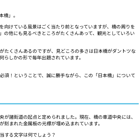
本橋」。
を向けている風景はごく当たり前となっていますが、橋の周りを
」の他にも見るべきところがたくさんあって、観光としていろい
がたくさんあるのですが、見どころの多さは日本橋がダントツな
何らしかの形で毎年出題されています。
必須！ということで、誠に勝手ながら、この「日本橋」について
央が諸街道の起点と定められました。現在、橋の車道中央には、
が刻まれた金属板の元標が埋め込まれています。
当する文字は何でしょう？