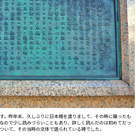
す。昨年末、久しぶりに日本橋を渡りまして、その時に撮ったも
なので少し読みづらいこともあり、詳しく読んだのは初めてだっ
ついて、その当時の文体で語られている碑でした。