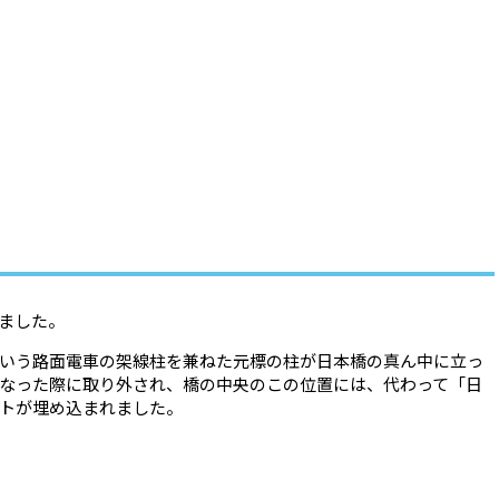
ました。
いう路面電車の架線柱を兼ねた元標の柱が日本橋の真ん中に立っ
なった際に取り外され、橋の中央のこの位置には、代わって「日
トが埋め込まれました。