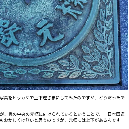
写真をヒッカケで上下逆さまにしてみたのですが、どうだったで
が、橋の中央の元標に向けられているということで、「日本国道
もおかしくは無いと思うのですが、元標には上下があるんです