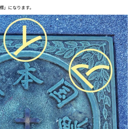
標」になります。