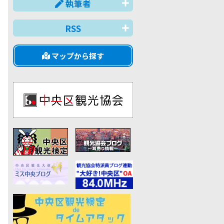
執筆者
RSS
マップから探す