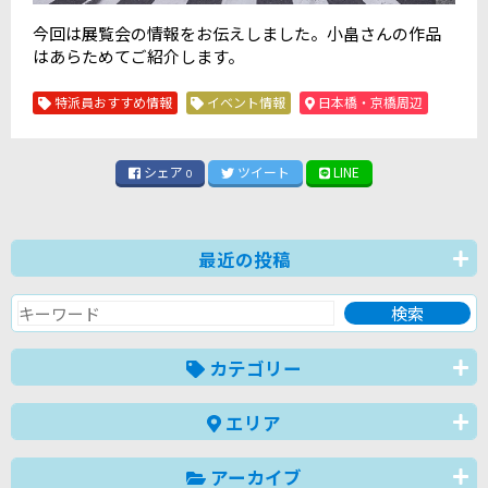
今回は展覧会の情報をお伝えしました。小畠さんの作品
はあらためてご紹介します。
特派員おすすめ情報
イベント情報
日本橋・京橋周辺
シェア
ツイート
LINE
0
最近の投稿
カテゴリー
エリア
アーカイブ