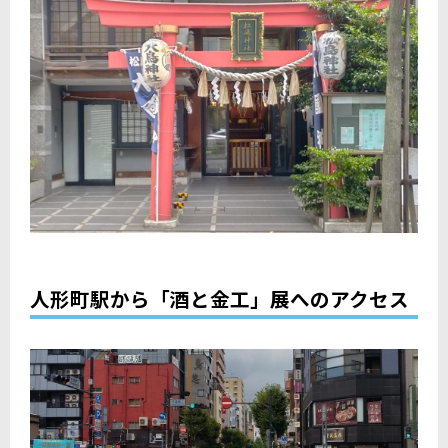
人形町駅から「酒と金工」展へのアクセス