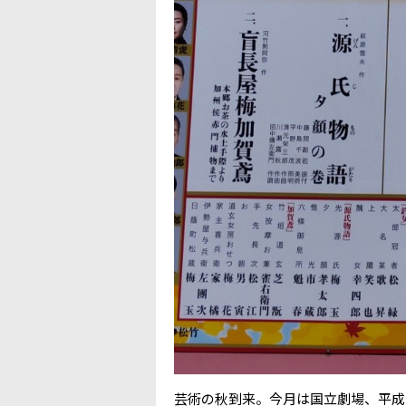
芸術の秋到来。今月は国立劇場、平成