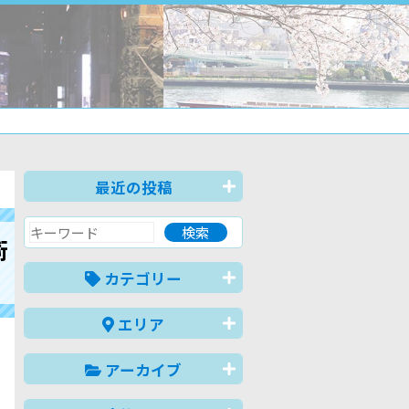
最近の投稿
術
カテゴリー
エリア
アーカイブ