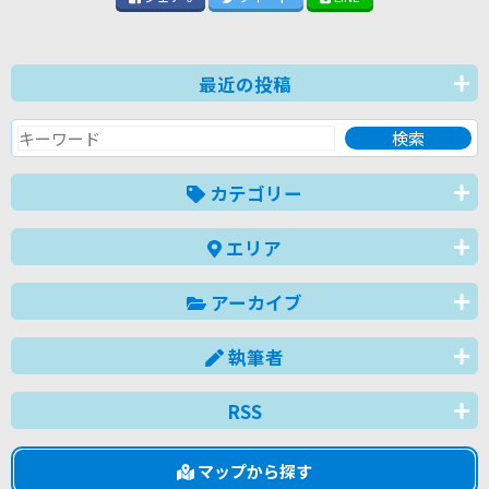
最近の投稿
カテゴリー
エリア
アーカイブ
執筆者
RSS
マップから探す