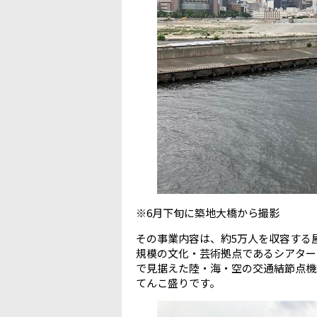
※6月下旬に築地大橋から撮影
その事業内容は、約5万人を収容する
規模の文化・芸術拠点であるシアター
で見据えた陸・海・空の交通結節点機
てんこ盛りです。