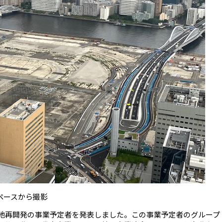
ペースから撮影
場跡地再開発の事業予定者を発表しました。この事業予定者のグループ