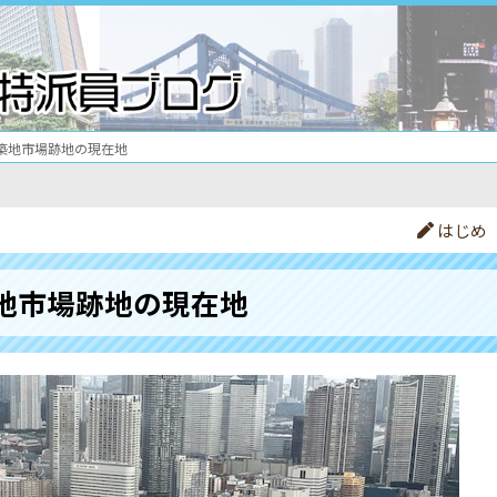
築地市場跡地の現在地
はじめ
地市場跡地の現在地