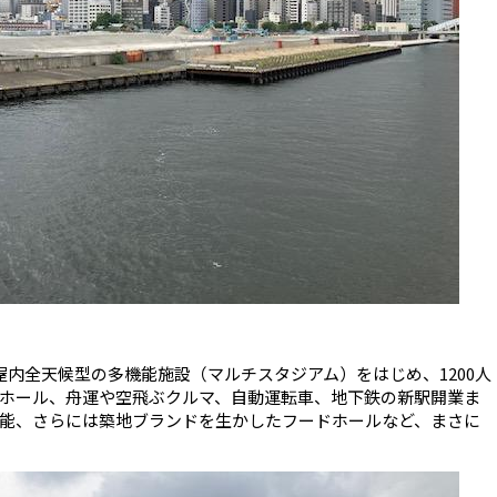
屋内全天候型の多機能施設（マルチスタジアム）をはじめ、1200人
ホール、舟運や空飛ぶクルマ、自動運転車、地下鉄の新駅開業ま
能、さらには築地ブランドを生かしたフードホールなど、まさに