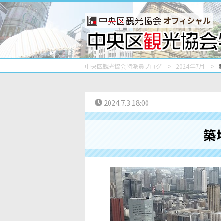
オフィシャル
中央区観光協会特派員ブログ
2024年7月
2024.7.3 18:00
築