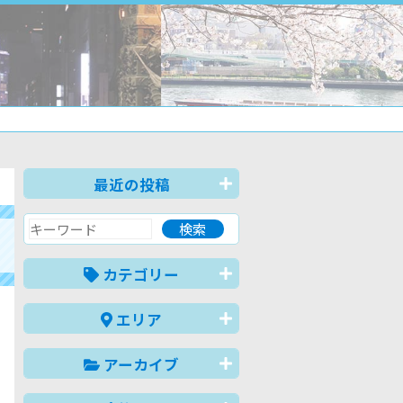
最近の投稿
カテゴリー
エリア
アーカイブ