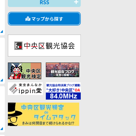
RSS
マップから探す