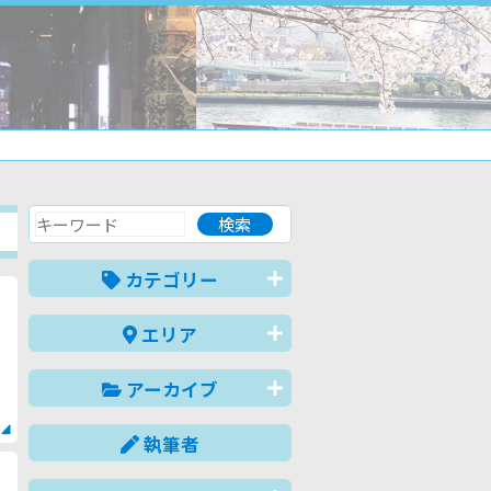
カテゴリー
エリア
アーカイブ
執筆者