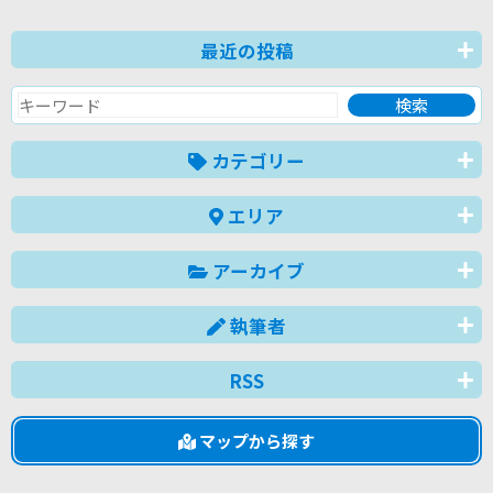
最近の投稿
カテゴリー
エリア
アーカイブ
執筆者
RSS
マップから探す