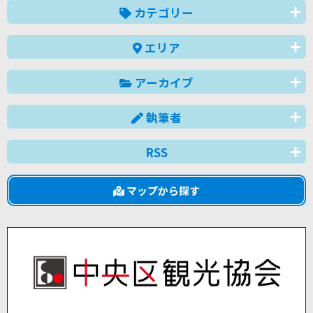
カテゴリー
エリア
アーカイブ
執筆者
RSS
マップから探す