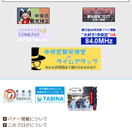
バナー掲載について
このブログについて