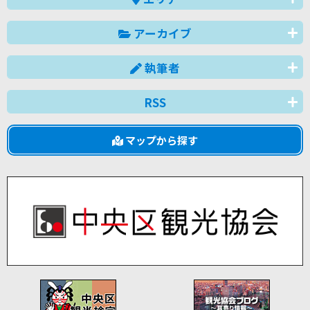
アーカイブ
執筆者
RSS
マップから探す