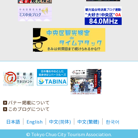
バナー掲載について
このブログについて
日本語
English
中文(简体)
中文(繁體)
한국어
© Tokyo Chuo City Tourism Association.