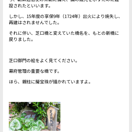
設されたといいます。
しかし、15年度の享保9年（1724年）出火により焼失し、
再建はされませんでした。
それに伴い、芝口橋と変えていた橋名を、もとの新橋に
戻りました。
芝口御門の絵をよく見てください。
幕府管理の重要な橋です。
ほら、親柱に擬宝珠が描かれていますよ。