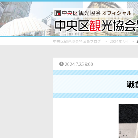
オフィシャル
中央区観光協会特派員ブログ
2024年7月
2024.7.25 9:00
戦