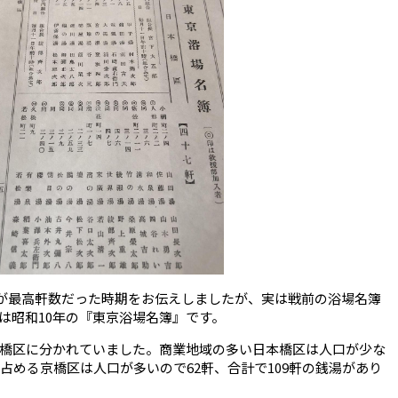
が最高軒数だった時期をお伝えしましたが、実は戦前の浴場名簿
は昭和10年の『東京浴場名簿』です。
橋区に分かれていました。商業地域の多い日本橋区は人口が少な
占める京橋区は人口が多いので62軒、合計で109軒の銭湯があり