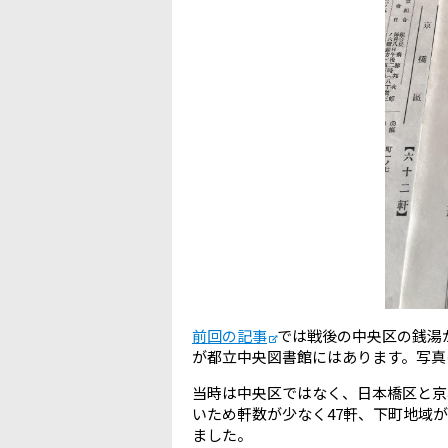
前回の記事
では戦後の中央区の銭湯
が都立中央図書館にはあります。写真
当時は中央区ではなく、日本橋区と京
いため軒数が少なく47軒、下町地域が
ました。