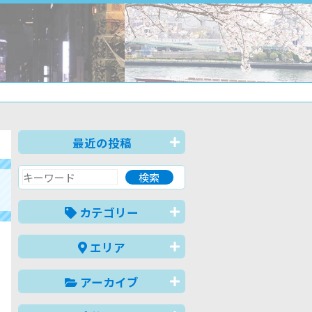
最近の投稿
カテゴリー
エリア
アーカイブ