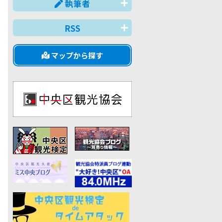
執筆者
RSS
マップから探す