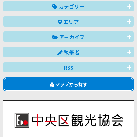
カテゴリー
エリア
アーカイブ
執筆者
RSS
マップから探す