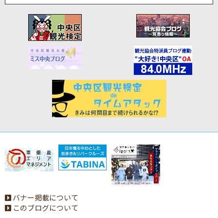
バナー掲載について
このブログについて