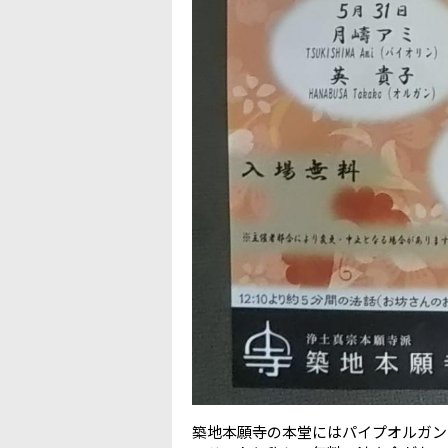
築地本願寺の本堂にはパイプオルガン