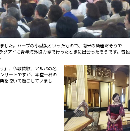
ました。ハープの小型版といったもので、南米の楽器だそうで
ラグアイに青年海外協力隊で行ったときに出会ったそうです。音色
。
う」、仏教賛歌、アルパの名
コンサートですが、本堂一杯の
楽を聴いて過ごしていまし