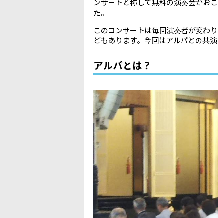
ンサートと称して無料の演奏会がおこ
た。
このコンサートは毎回演奏者が変わり
どもあります。今回はアルパとの共演
アルパとは？