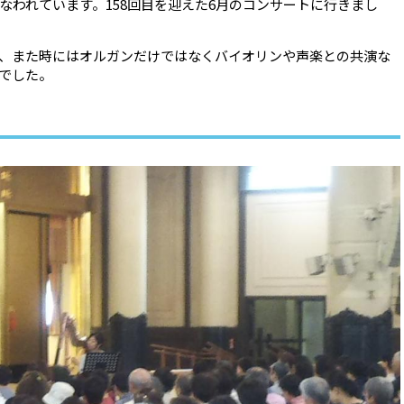
なわれています。158回目を迎えた6月のコンサートに行きまし
、また時にはオルガンだけではなくバイオリンや声楽との共演な
でした。