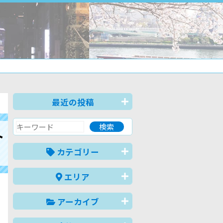
最近の投稿
ト
カテゴリー
エリア
アーカイブ