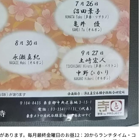
があります。毎月最終金曜日のお昼12：20からランチタイム・コ