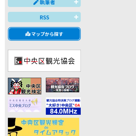
執筆者
RSS
マップから探す