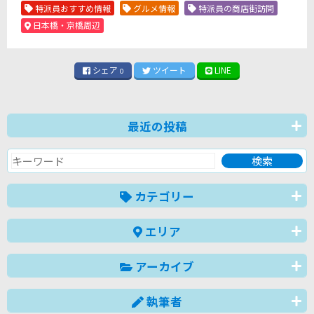
特派員おすすめ情報
グルメ情報
特派員の商店街訪問
日本橋・京橋周辺
シェア
ツイート
LINE
0
最近の投稿
カテゴリー
エリア
アーカイブ
執筆者