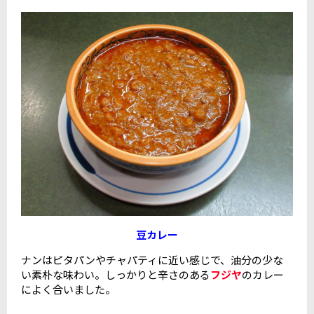
豆カレー
ナンはピタパンやチャパティに近い感じで、油分の少な
い素朴な味わい。しっかりと辛さのある
フジヤ
のカレー
によく合いました。