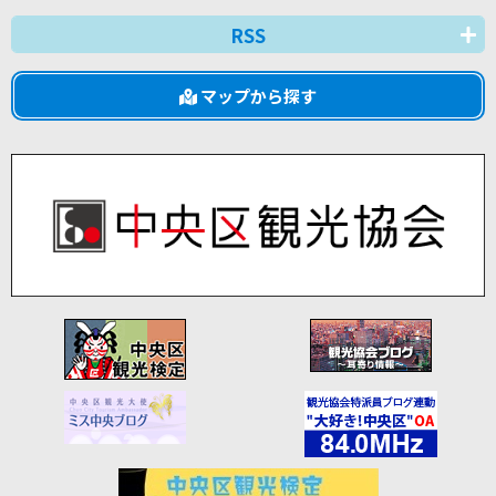
RSS
マップから探す