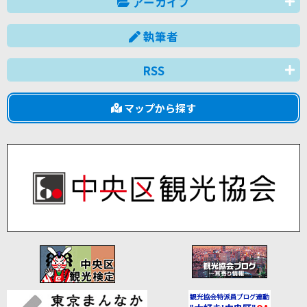
アーカイブ
執筆者
RSS
マップから探す