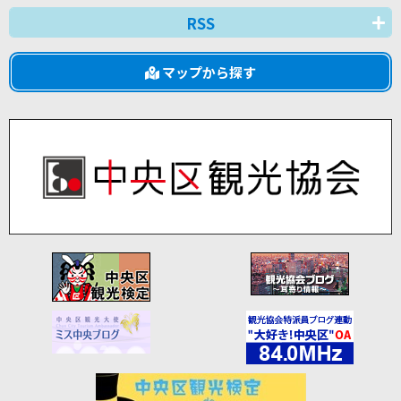
RSS
マップから探す