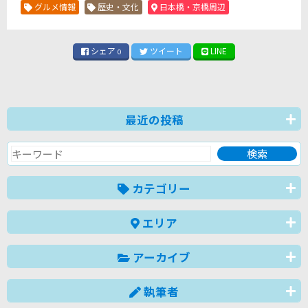
グルメ情報
歴史・文化
日本橋・京橋周辺
シェア
ツイート
LINE
0
最近の投稿
カテゴリー
エリア
アーカイブ
執筆者