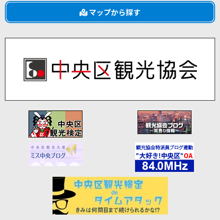
マップから探す