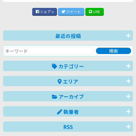
シェア
ツイート
LINE
0
最近の投稿
カテゴリー
エリア
アーカイブ
執筆者
RSS