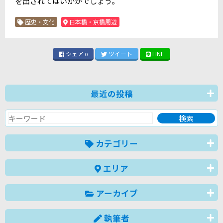
を出されてはいかがでしょう。
歴史・文化
日本橋・京橋周辺
シェア
ツイート
LINE
0
最近の投稿
カテゴリー
エリア
アーカイブ
執筆者