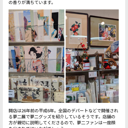
の香りが満ちています。
開店は26年前の平成6年。全国のデパートなどで開催され
る夢二展で夢二グッズを紹介しているそうです。店舗の
方が親切に説明してくださるので、夢二ファンは一度顔