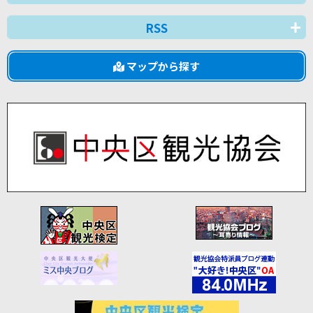
RSS
マップから探す