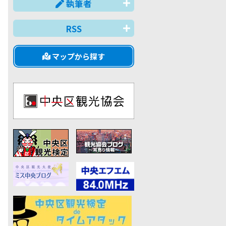
執筆者
RSS
マップから探す