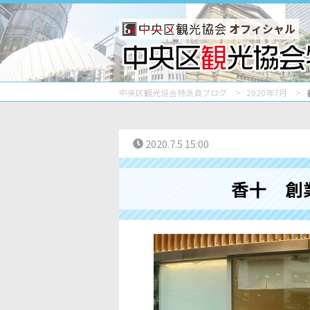
オフィシャル
中央区観光協会特派員ブログ
2020年7月
2020.7.5 15:00
香十 創