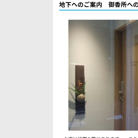
地下へのご案内 御香所へ