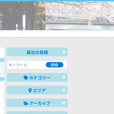
最近の投稿
カテゴリー
エリア
アーカイブ