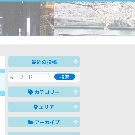
最近の投稿
カテゴリー
エリア
アーカイブ