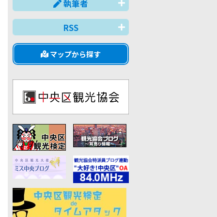
執筆者
RSS
マップから探す