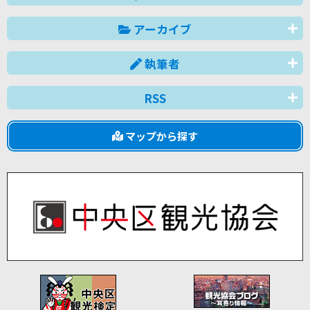
アーカイブ
執筆者
RSS
マップから探す