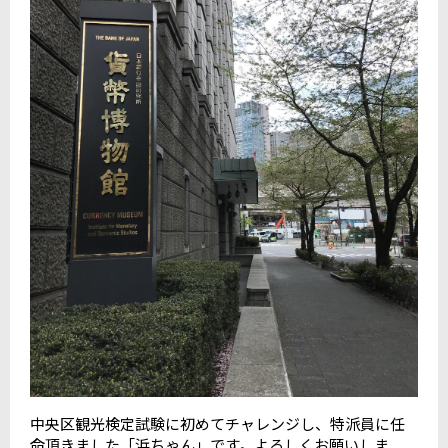
中央区観光検定試験に初めてチャレンジし、特派員に任
命頂きました「浜ちゃん」です。よろしくお願いしま