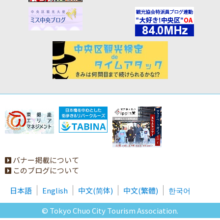
バナー掲載について
このブログについて
日本語
English
中文(简体)
中文(繁體)
한국어
© Tokyo Chuo City Tourism Association.