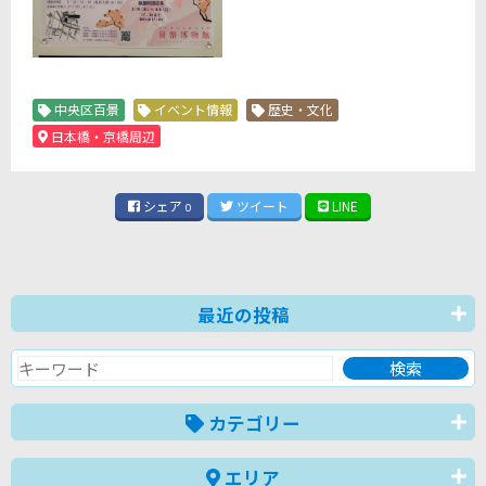
中央区百景
イベント情報
歴史・文化
日本橋・京橋周辺
シェア
ツイート
LINE
0
最近の投稿
カテゴリー
エリア