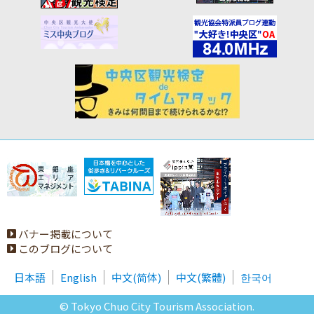
バナー掲載について
このブログについて
日本語
English
中文(简体)
中文(繁體)
한국어
© Tokyo Chuo City Tourism Association.