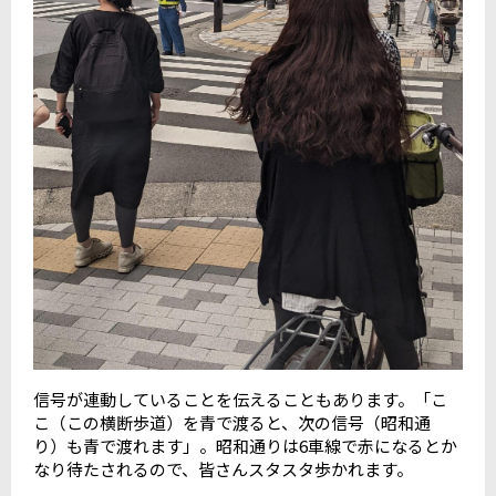
信号が連動していることを伝えることもあります。「こ
こ（この横断歩道）を青で渡ると、次の信号（昭和通
り）も青で渡れます」。昭和通りは6車線で赤になるとか
なり待たされるので、皆さんスタスタ歩かれます。