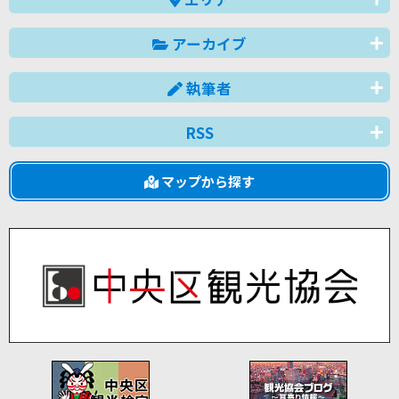
アーカイブ
執筆者
RSS
マップから探す