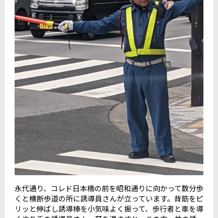
永代通り、コレド日本橋の前を昭和通りに向かって数分歩
くと横断歩道の所に誘導員さんが立っています。背筋をピ
リッと伸ばし誘導棒を小気味よく振って、歩行者と車を導