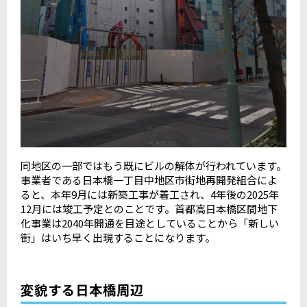
同地区の一部ではもう既にビルの解体が行われています。
事業者である日本橋一丁目中地区市街地再開発組合によ
ると、本年9月には新築工事が着工され、4年後の2025年
12月には竣工予定とのことです。首都高日本橋区間地下
化事業は2040年開通を目途としていることから「新しい
街」はいち早く出現することになります。
変貌する日本橋周辺