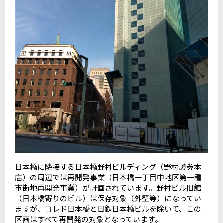
日本橋に隣接する日本橋野村ビルディング（野村證券本
店）の周辺では再開発事業（日本橋一丁目中地区第一種
市街地再開発事業）が計画されています。野村ビル旧館
（日本橋寄りのビル）は保存対象（外壁等）になってい
ますが、コレド日本橋と日鉄日本橋ビルを除いて、この
区画はすべて再開発の対象となっています。