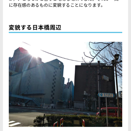
に存在感のあるものに変貌することになります。
変貌する日本橋周辺