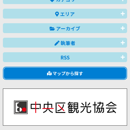
エリア
アーカイブ
執筆者
RSS
マップから探す