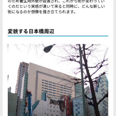
のため養生用外壁が設置され、これから街が変わってい
くのだという実感が湧いて来ると同時に、どんな新しい
街になるのか想像を掻き立てられます。
変貌する日本橋周辺