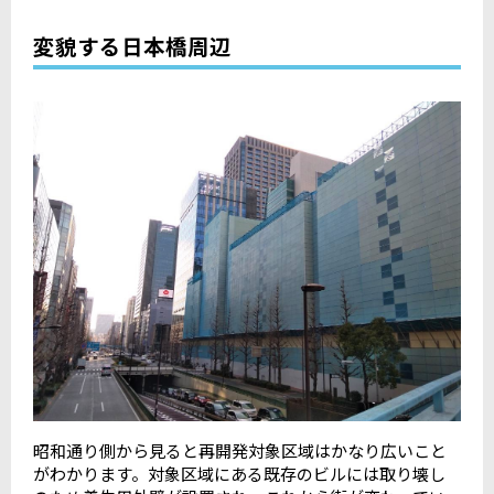
変貌する日本橋周辺
昭和通り側から見ると再開発対象区域はかなり広いこと
がわかります。対象区域にある既存のビルには取り壊し