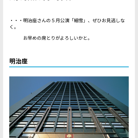
・・・明治座さんの５月公演「細雪」、ぜひお見逃しな
く。
お早めの席とりがよろしいかと。
明治座