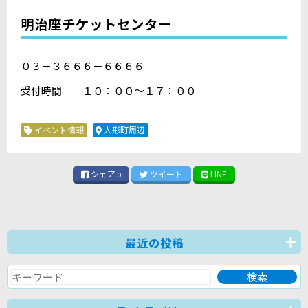
明治座チケットセンター
０３－３６６６－６６６６
受付時間 １０：００～１７：００
イベント情報
人形町周辺
シェア
ツイート
LINE
0
最近の投稿