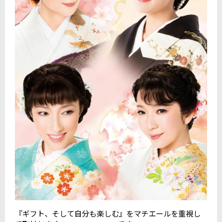
『ギフト、そして自分も楽しむ』をマチエールを重視し