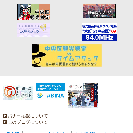
バナー掲載について
このブログについて