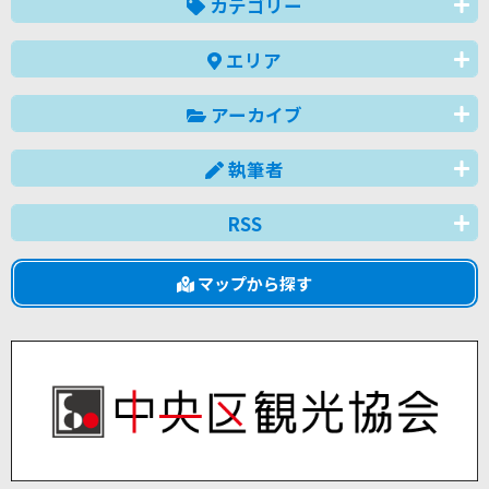
カテゴリー
エリア
アーカイブ
執筆者
RSS
マップから探す