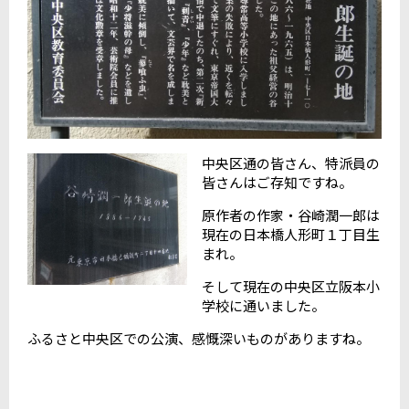
中央区通の皆さん、特派員の
皆さんはご存知ですね。
原作者の作家・谷崎潤一郎は
現在の日本橋人形町１丁目生
まれ。
そして現在の中央区立阪本小
学校に通いました。
ふるさと中央区での公演、感慨深いものがありますね。