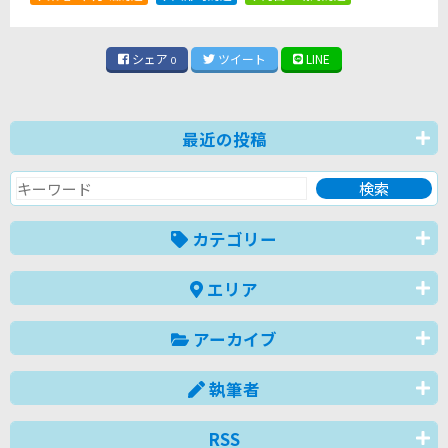
シェア
ツイート
LINE
0
最近の投稿
カテゴリー
エリア
アーカイブ
執筆者
RSS