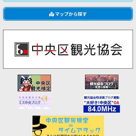
マップから探す