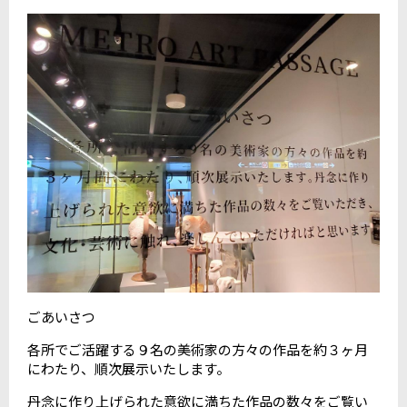
ごあいさつ
各所でご活躍する９名の美術家の方々の作品を約３ヶ月
にわたり、順次展示いたします。
丹念に作り上げられた意欲に満ちた作品の数々をご覧い