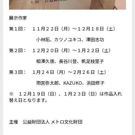
展示作家
第１回： １１月２２日（月）～１２月１８日（土）
小林拓、カツノユキコ、澤田志功
第２回： １２月２０日（月）～１月２２日（土）
相澤久徳、長谷川登、帆足枝里子
第３回： １月２４日（月）～２月２６日（土）
雨宮弥太郎、KAZUKO、浜田修子
※ １２月１９日（日）、１月２３日（日）は作品入れ
替え日となります。
主催 公益財団法人 メトロ文化財団