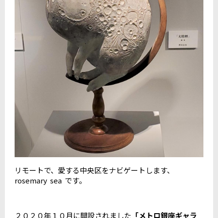
リモートで、愛する中央区をナビゲートします、
rosemary sea です。
２０２０年１０月に開設されました
「メトロ銀座ギャラ