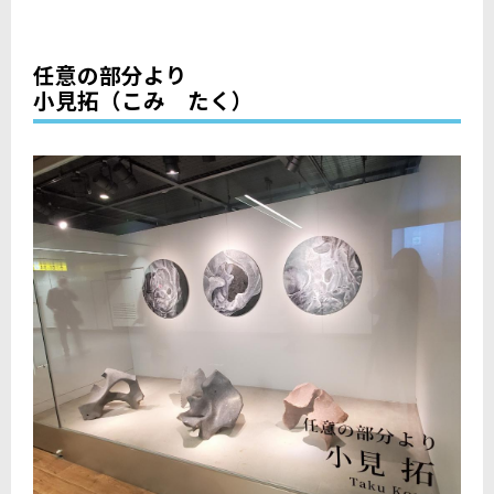
任意の部分より
小見拓（こみ たく）