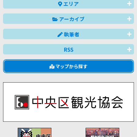
エリア
アーカイブ
執筆者
RSS
マップから探す