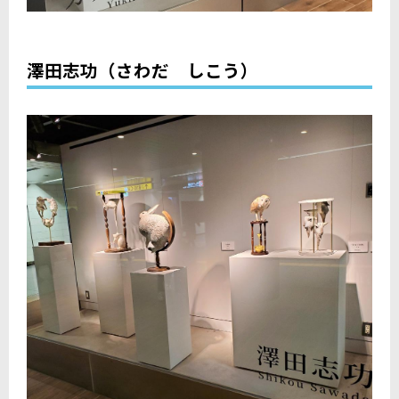
澤田志功（さわだ しこう）