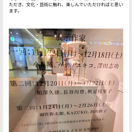
ただき、文化・芸術に触れ、楽しんでいただければと思い
ます。