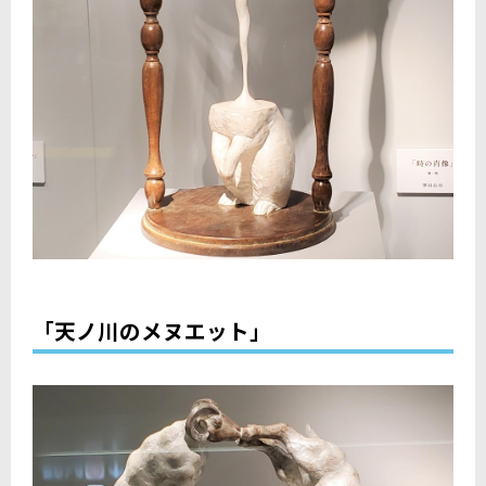
「天ノ川のメヌエット」