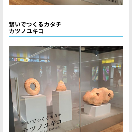
繋いでつくるカタチ
カツノユキコ