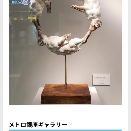
メトロ銀座ギャラリー