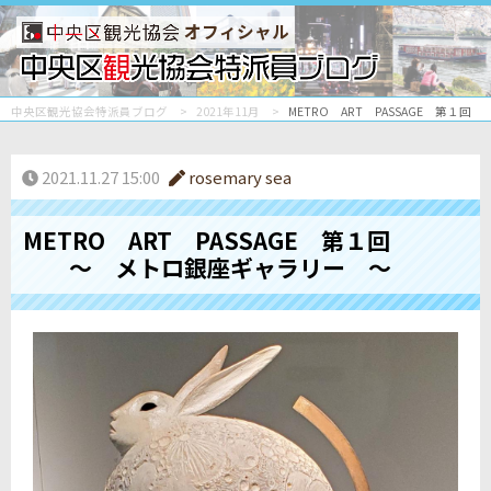
オフィシャル
中央区観光協会特派員ブログ
2021年11月
METRO ART PASSAGE 
2021.11.27 15:00
rosemary sea
METRO ART PASSAGE 第１回
～ メトロ銀座ギャラリー ～