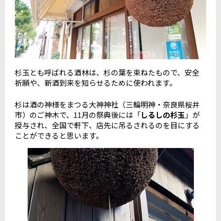
杉玉とも呼ばれる酒林は、杉の葉を束ねたもので、安全
祈願や、新酒到来を知らせるために使われます。
杉は酒の神様をまつる大神神社（三輪明神・奈良県桜井
市）のご神木で、11月の祭典後には「
しるしの杉玉
」が
授与され、全国で軒下、店先に吊るされるのを目にする
ことができると思います。