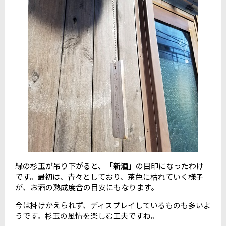
緑の杉玉が吊り下がると、「
新酒
」の目印になったわけ
です。最初は、青々としており、茶色に枯れていく様子
が、お酒の熟成度合の目安にもなります。
今は掛けかえられず、ディスプレイしているものも多いよ
うです。杉玉の風情を楽しむ工夫ですね。