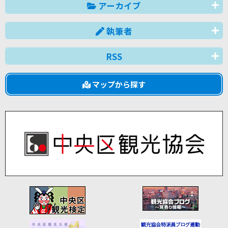
アーカイブ
執筆者
RSS
マップから探す