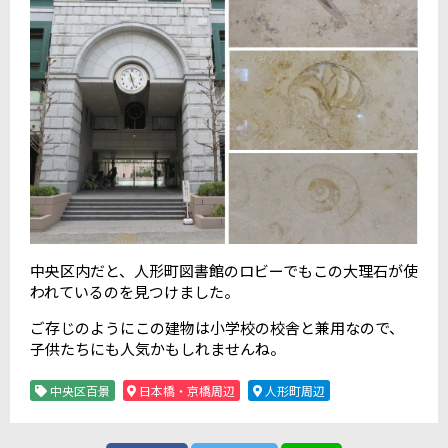
中央区内だと、人形町図書館のロビーでもこの大理石が使
われているのを見つけました。
ご存じのようにこの建物は小学校の校舎と兼用なので、
子供たちにも人気かもしれませんね。
中央区百景
日本橋・京橋周辺
人形町周辺