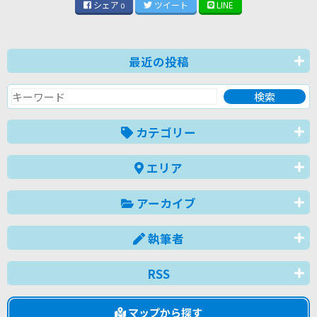
シェア
ツイート
LINE
0
最近の投稿
カテゴリー
エリア
アーカイブ
執筆者
RSS
マップから探す