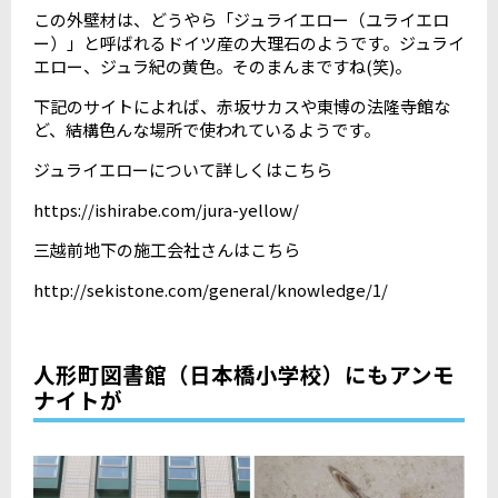
この外壁材は、どうやら「ジュライエロー（ユライエロ
ー）」と呼ばれるドイツ産の大理石のようです。ジュライ
エロー、ジュラ紀の黄色。そのまんまですね(笑)。
下記のサイトによれば、赤坂サカスや東博の法隆寺館な
ど、結構色んな場所で使われているようです。
ジュライエローについて詳しくはこちら
https://ishirabe.com/jura-yellow/
三越前地下の施工会社さんはこちら
http://sekistone.com/general/knowledge/1/
人形町図書館（日本橋小学校）にもアンモ
ナイトが