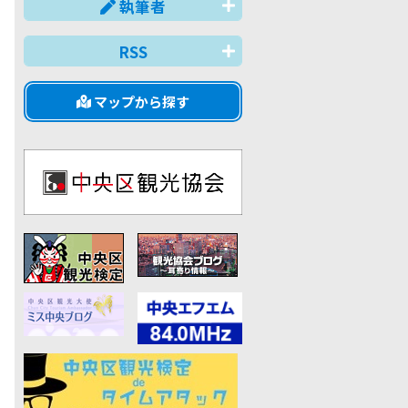
執筆者
RSS
マップから探す