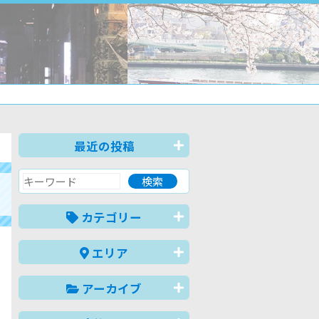
最近の投稿
カテゴリー
エリア
アーカイブ