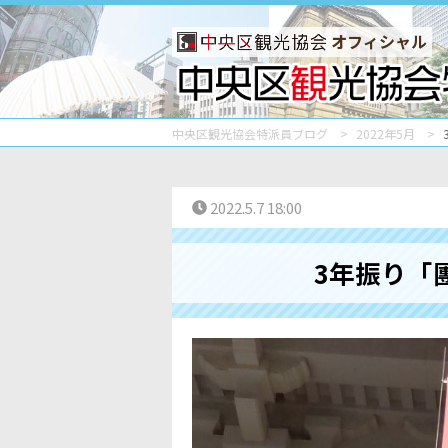
オフィシャル
中央区観光協会特派員ブログ
2022年5月
2022.5.7 18:00
3年振り「