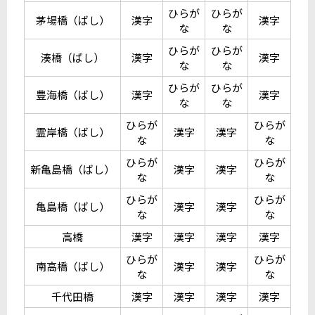
ひらが
ひらが
茅場橋（ばし）
漢字
漢字
な
な
ひらが
ひらが
湊橋（ばし）
漢字
漢字
な
な
ひらが
ひらが
豊海橋（ばし）
漢字
漢字
な
な
ひらが
ひらが
霊岸橋（ばし）
漢字
漢字
な
な
ひらが
ひらが
新亀島橋（ばし）
漢字
漢字
な
な
ひらが
ひらが
亀島橋（ばし）
漢字
漢字
な
な
高橋
漢字
漢字
漢字
漢字
ひらが
ひらが
南高橋（ばし）
漢字
漢字
な
な
千代田橋
漢字
漢字
漢字
漢字