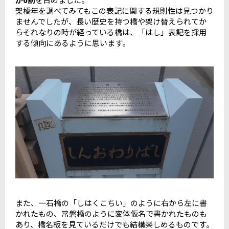
架橋年を調べてみてもこの表記に関する規則性は見つかり
ませんでしたが、長い歴史を持つ橋や架け替えられてか
らそれなりの時が経っている橋は、「はし」表記を採用
する傾向にあるように思います。
また、一石橋の「しはくこちい」のように右から左に書
かれたもの、常磐橋のように変体仮名で書かれたものも
あり、橋名板を見ているだけでも結構楽しめるものです。