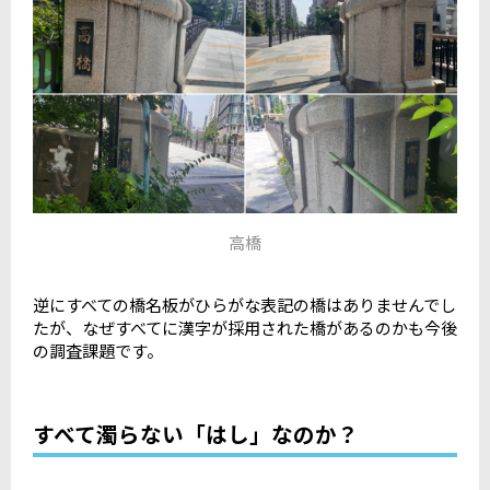
高橋
逆にすべての橋名板がひらがな表記の橋はありませんでし
たが、なぜすべてに漢字が採用された橋があるのかも今後
の調査課題です。
すべて濁らない「はし」なのか？