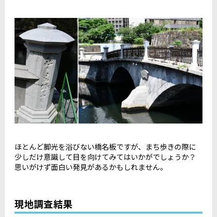
ほとんど脚光を浴びない橋名板ですが、まち歩きの際に
少しだけ意識して目を向けてみてはいかがでしょうか？
思いがけず面白い発見があるかもしれません。
現地調査結果