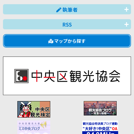
執筆者
RSS
マップから探す