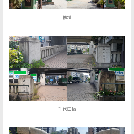
柳橋
千代田橋