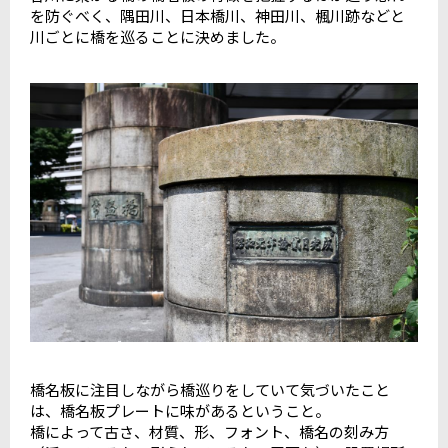
を防ぐべく、隅田川、日本橋川、神田川、楓川跡などと
川ごとに橋を巡ることに決めました。
橋名板に注目しながら橋巡りをしていて気づいたこと
は、橋名板プレートに味があるということ。
橋によって古さ、材質、形、フォント、橋名の刻み方