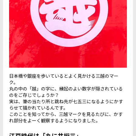
日本橋や銀座を歩いているとよく見かける三越のマー
ク。
丸の中の「越」の字に、縁起のよい数字が隠されている
のをご存じでしょうか？
実は、筆の当たり所と跳ね先が七五三になるようにかす
らせて描かれているんです。
このことを知ってから、三越マークを見るたびに、かす
れ部分をよーく観察するようになりました。
江戸時代は「丸に井桁三」