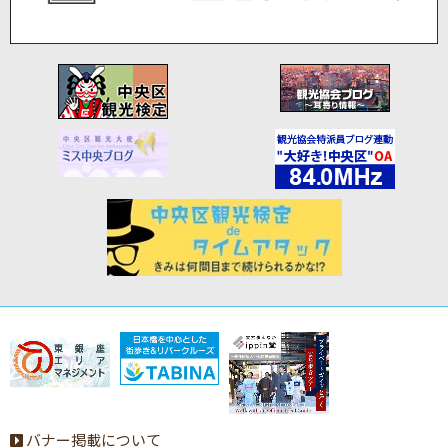
バナー掲載について