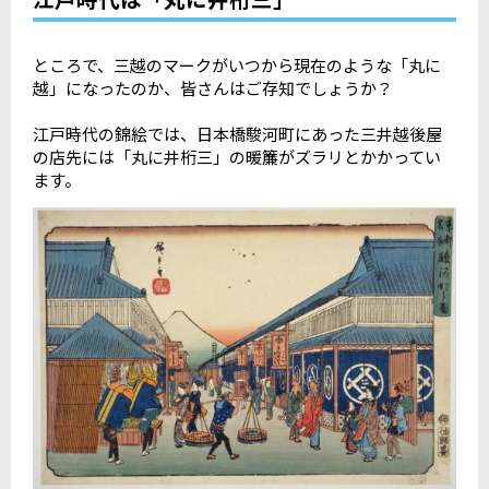
ところで、三越のマークがいつから現在のような「丸に
越」になったのか、皆さんはご存知でしょうか？
江戸時代の錦絵では、日本橋駿河町にあった三井越後屋
の店先には「丸に井桁三」の暖簾がズラリとかかってい
ます。