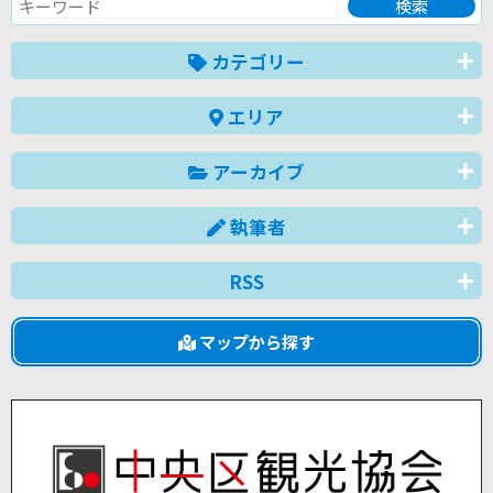
カテゴリー
エリア
アーカイブ
執筆者
RSS
マップから探す