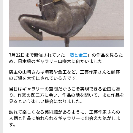
7月22日まで開催されていた「
酒と金工
」の作品を見るた
め、日本橋のギャラリー山咲木に向かいました。
店主の山﨑さんは陶芸や金工など、工芸作家さんと顧客
のご縁を大切にされている方です。
当日はギャラリーの空間だからこそ実現できる企画もあ
り、作家の御三方に会い、作品の話を聞いて、また作品を
見るという楽しい機会になりました。
訪れて楽しくなる美術館があるように、工芸作家さんの
人柄と作品に触れられるギャラリーに出会えた気がしま
す。