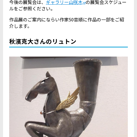
今後の展覧会は、
ギャラリー山咲木
の展覧会スケジュー
ルをご参照ください。
作品展のご案内にならい作家50音順に作品の一部をご紹
介します。
秋濱克大さんのリュトン