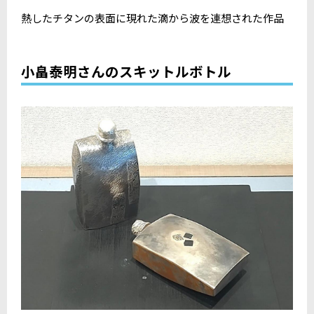
熱したチタンの表面に現れた滴から波を連想された作品
小畠泰明さんのスキットルボトル