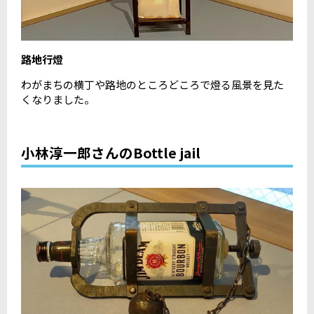
路地行燈
わがまちの横丁や路地のところどころで燈る風景を見た
くなりました。
小林淳一郎さんのBottle jail