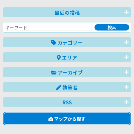
最近の投稿
カテゴリー
エリア
アーカイブ
執筆者
RSS
マップから探す