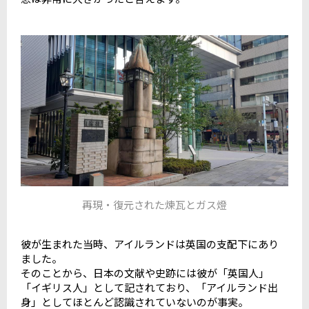
再現・復元された煉瓦とガス燈
彼が生まれた当時、アイルランドは英国の支配下にあり
ました。
そのことから、日本の文献や史跡には彼が「英国人」
「イギリス人」として記されており、「アイルランド出
身」としてほとんど認識されていないのが事実。