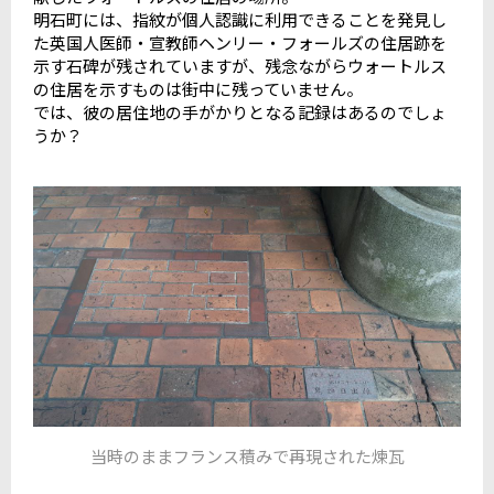
明石町には、指紋が個人認識に利用できることを発見し
た英国人医師・宣教師ヘンリー・フォールズの住居跡を
示す石碑が残されていますが、残念ながらウォートルス
の住居を示すものは街中に残っていません。
では、彼の居住地の手がかりとなる記録はあるのでしょ
うか？
当時のままフランス積みで再現された煉瓦