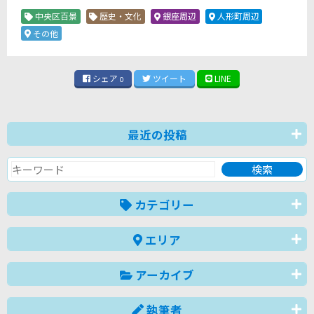
中央区百景
歴史・文化
銀座周辺
人形町周辺
その他
シェア
ツイート
LINE
0
最近の投稿
カテゴリー
エリア
アーカイブ
執筆者