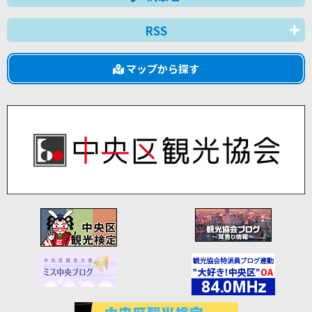
RSS
マップから探す