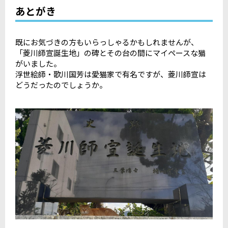
あとがき
既にお気づきの方もいらっしゃるかもしれませんが、
「菱川師宣誕生地」の碑とその台の間にマイペースな猫
がいました。
浮世絵師・歌川国芳は愛猫家で有名ですが、菱川師宣は
どうだったのでしょうか。