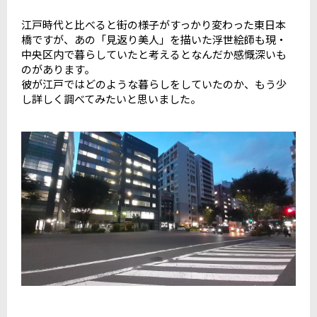
江戸時代と比べると街の様子がすっかり変わった東日本
橋ですが、あの「見返り美人」を描いた浮世絵師も現・
中央区内で暮らしていたと考えるとなんだか感慨深いも
のがあります。
彼が江戸ではどのような暮らしをしていたのか、もう少
し詳しく調べてみたいと思いました。