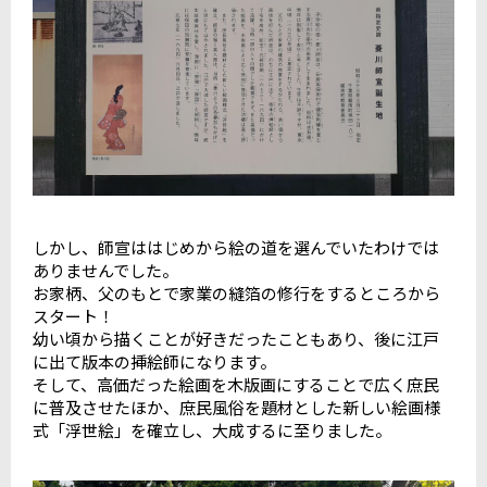
しかし、師宣ははじめから絵の道を選んでいたわけでは
ありませんでした。
お家柄、父のもとで家業の縫箔の修行をするところから
スタート！
幼い頃から描くことが好きだったこともあり、後に江戸
に出て版本の挿絵師になります。
そして、高価だった絵画を木版画にすることで広く庶民
に普及させたほか、庶民風俗を題材とした新しい絵画様
式「浮世絵」を確立し、大成するに至りました。