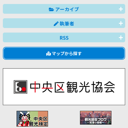
アーカイブ
執筆者
RSS
マップから探す