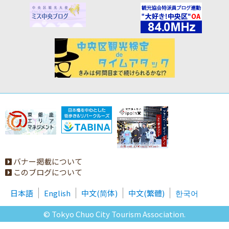
バナー掲載について
このブログについて
日本語
English
中文(简体)
中文(繁體)
한국어
© Tokyo Chuo City Tourism Association.