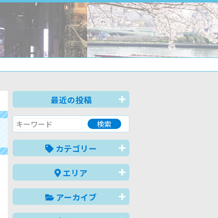
最近の投稿
カテゴリー
エリア
アーカイブ