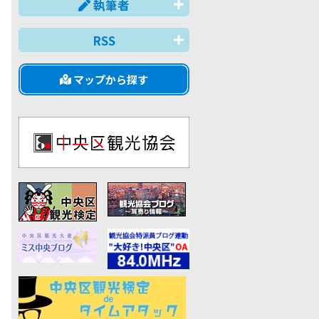
執筆者
RSS
マップから探す