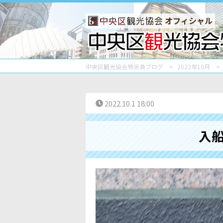
オフィシャル
中央区観光協会特派員ブログ
2022年10月
2022.10.1 18:00
入