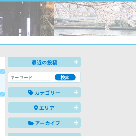
最近の投稿
カテゴリー
エリア
アーカイブ