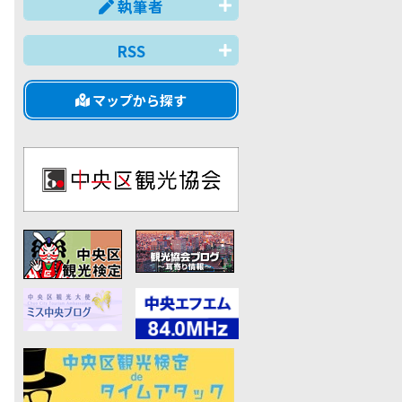
執筆者
RSS
マップから探す